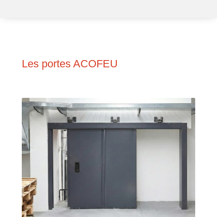
Les portes ACOFEU