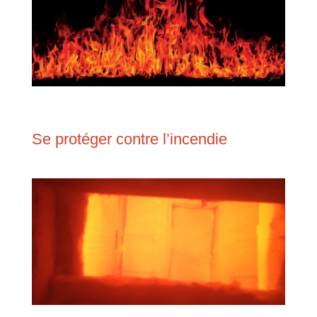
Se protéger contre l’incendie