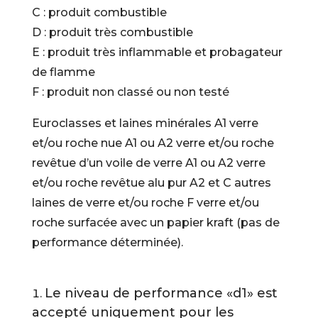
C : produit combustible
D : produit très combustible
E : produit très inflammable et probagateur
de flamme
F : produit non classé ou non testé
Euroclasses et laines minérales A1 verre
et/ou roche nue A1 ou A2 verre et/ou roche
revêtue d’un voile de verre A1 ou A2 verre
et/ou roche revêtue alu pur A2 et C autres
laines de verre et/ou roche F verre et/ou
roche surfacée avec un papier kraft (pas de
performance déterminée).
Le niveau de performance «d1» est
accepté uniquement pour les