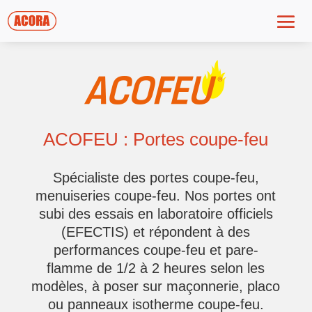
ACOFEU : Portes coupe-feu
Spécialiste des portes coupe-feu,
menuiseries coupe-feu. Nos portes ont
subi des essais en laboratoire officiels
(EFECTIS) et répondent à des
performances coupe-feu et pare-
flamme de 1/2 à 2 heures selon les
modèles, à poser sur maçonnerie, placo
ou panneaux isotherme coupe-feu.