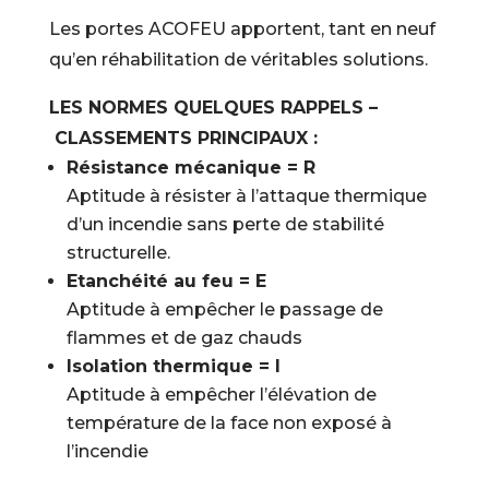
Les portes ACOFEU apportent, tant en neuf
qu’en réhabilitation de véritables solutions.
LES NORMES QUELQUES RAPPELS –
CLASSEMENTS PRINCIPAUX :
Résistance mécanique = R
Aptitude à résister à l’attaque thermique
d’un incendie sans perte de stabilité
structurelle.
Etanchéité au feu = E
Aptitude à empêcher le passage de
flammes et de gaz chauds
Isolation thermique = I
Aptitude à empêcher l’élévation de
température de la face non exposé à
l’incendie