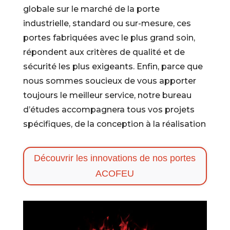
globale sur le marché de la porte
industrielle, standard ou sur-mesure, ces
portes fabriquées avec le plus grand soin,
répondent aux critères de qualité et de
sécurité les plus exigeants. Enfin, parce que
nous sommes soucieux de vous apporter
toujours le meilleur service, notre bureau
d’études accompagnera tous vos projets
spécifiques, de la conception à la réalisation
Découvrir les innovations de nos portes
ACOFEU